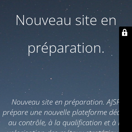
Nouveau site en
préparation.
Nouveau site en préparation. AJSR
prépare une nouvelle plateforme dédiée
au contrôle, à la qualification et à la