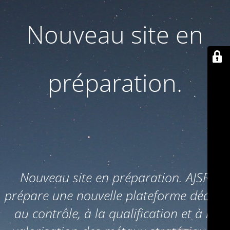
Nouveau site en
préparation.
Nouveau site en préparation. AJSR
prépare une nouvelle plateforme dédiée
au contrôle, à la qualification et à la